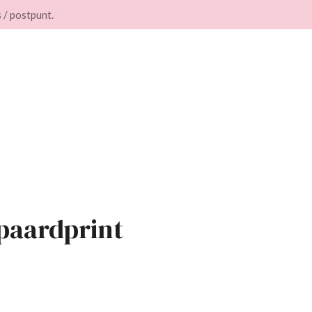
 / postpunt.
paardprint