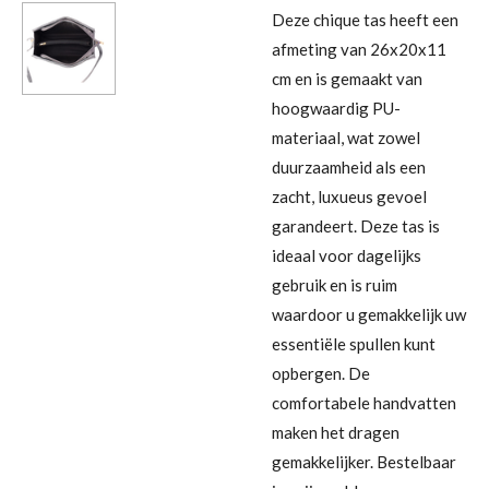
Deze chique tas heeft een
afmeting van 26x20x11
cm en is gemaakt van
hoogwaardig PU-
materiaal, wat zowel
duurzaamheid als een
zacht, luxueus gevoel
garandeert. Deze tas is
ideaal voor dagelijks
gebruik en is ruim
waardoor u gemakkelijk uw
essentiële spullen kunt
opbergen. De
comfortabele handvatten
maken het dragen
gemakkelijker. Bestelbaar