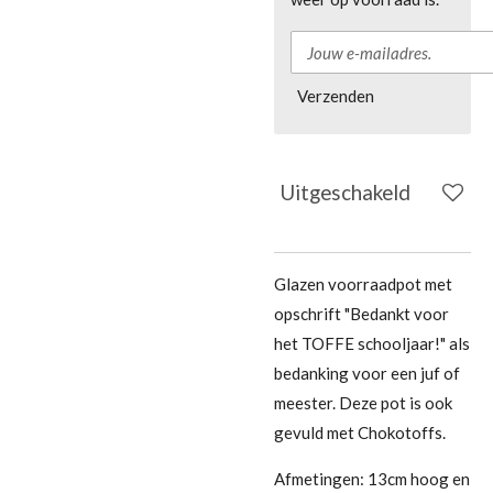
Verzenden
Uitgeschakeld
Glazen voorraadpot met
opschrift "Bedankt voor
het TOFFE schooljaar!" als
bedanking voor een juf of
meester. Deze pot is ook
gevuld met Chokotoffs.
Afmetingen: 13cm hoog en