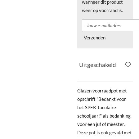
wanneer dit product
weer op voorraad is.
Verzenden
Uitgeschakeld
Glazen voorraadpot met
opschrift "Bedankt voor
het SPEK-taculaire
schooljaar!" als bedanking
voor een juf of meester.
Deze pot is ook gevuld met