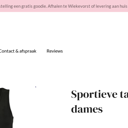
stelling een gratis goodie. Afhalen te Wiekevorst of levering aan huis
Contact & afspraak
Reviews
Sportieve t
dames