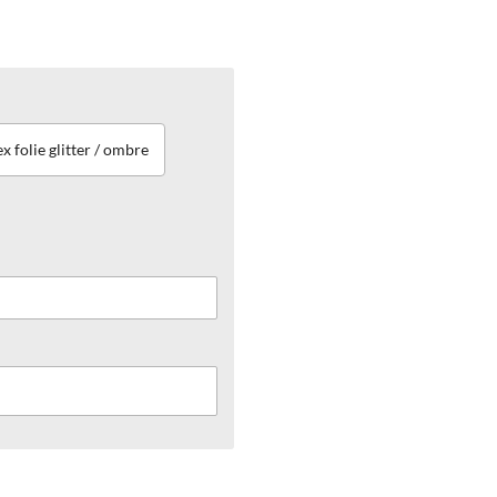
ex folie glitter / ombre